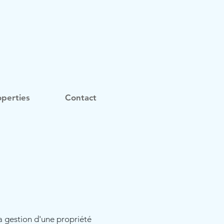
perties
Contact
a gestion d'une propriété